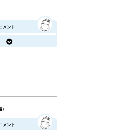
コメント
短編）
コメント