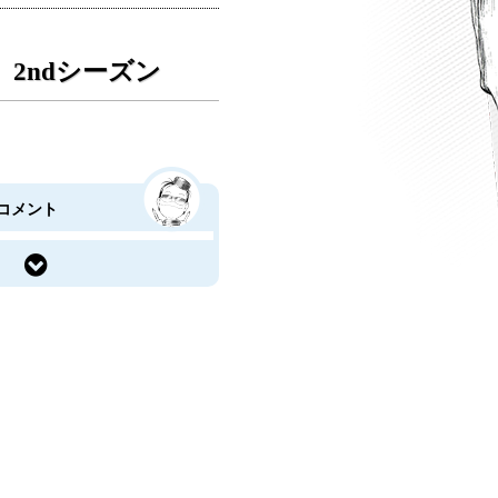
rt 2ndシーズン
コメント