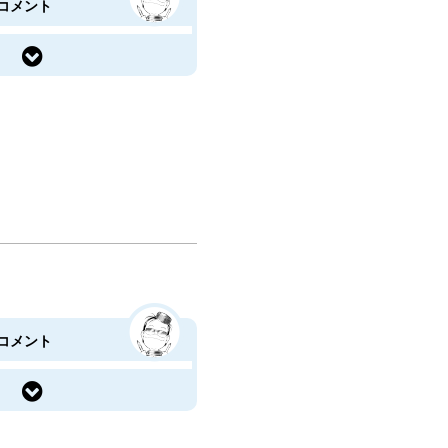
コメント
コメント