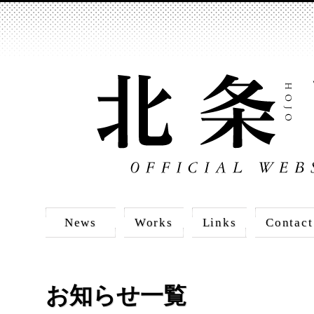
News
Works
Links
Contact
お知らせ一覧