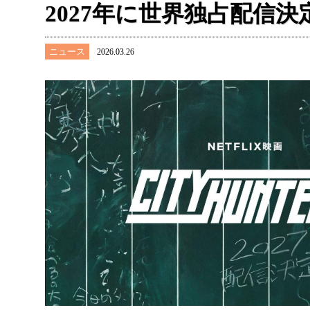
2027年に世界独占配信決
ニュース
2026.03.26