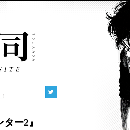
ハンター2』