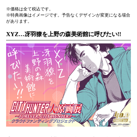
※価格は全て税込です。
※特典画像はイメージです。予告なくデザインが変更になる場合
があります。
XYZ…冴羽獠を上野の森美術館に呼びたい!!