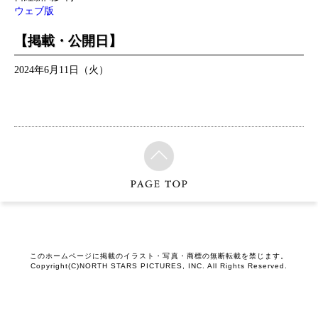
ウェブ版
【掲載・公開日】
2024年6月11日（火）
このホームページに掲載のイラスト・写真・商標の無断転載を禁じます。
Copyright(C)NORTH STARS PICTURES, INC. All Rights Reserved.